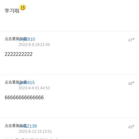
学习啦
点击重新加载
sky2810
#
47
2023-8-8 19:21:46
2222222222
点击重新加载
gzr0915
#
48
2023-8-9 01:44:53
66666666666666
点击重新加载
mk12138
#
49
2023-8-12 15:13:51