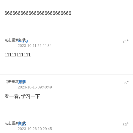
6666666666666666666666666
点击重新加载
bayig
#
34
2023-10-11 22:44:34
11111111111
点击重新加载
菠萝
#
35
2023-10-16 09:40:49
看一看, 学习一下
点击重新加载
傲然
#
36
2023-10-26 10:29:45