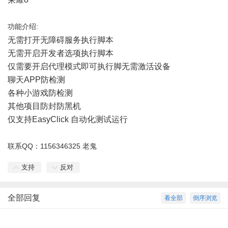
功能介绍:
无需打开无障碍服务执行脚本
无需开启开发者选项执行脚本
仅需要开启代理模式即可执行脚无需激活设备
聊天APP防检测
各种小游戏防检测
其他项目防封防黑机
仅支持EasyClick 自动化测试运行
联系QQ：1156346325 老鬼
支持
反对
全部回复
看全部
倒序浏览