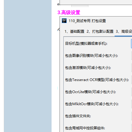
3.高级设置