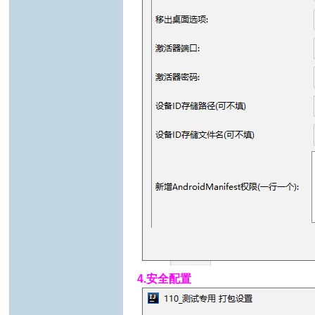
4.安全配置