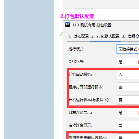
2.打包默认配置