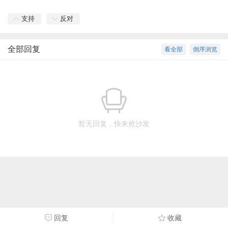
支持
反对
全部回复
看全部
倒序浏览
暂无回复，快来抢沙发
回复
收藏