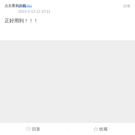
点击重新加载
shileilei
沙发
2023-3-13 12:10:11
正好用到！！！
回复
收藏