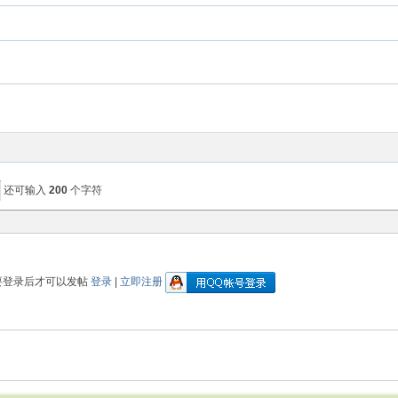
还可输入
200
个字符
要登录后才可以发帖
登录
|
立即注册