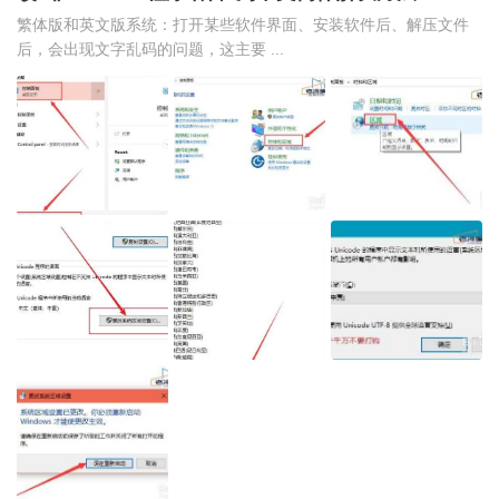
繁体版和英文版系统：打开某些软件界面、安装软件后、解压文件
后，会出现文字乱码的问题，这主要 ...