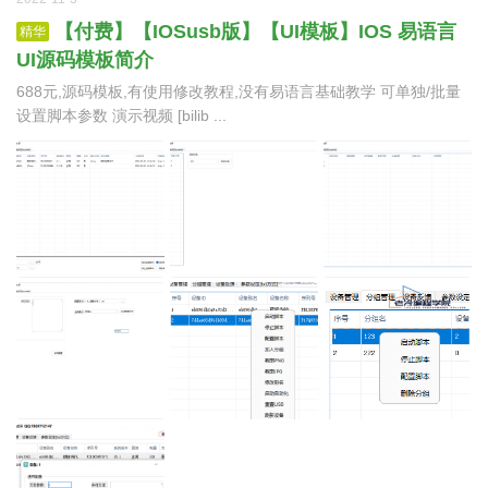
【付费】【IOSusb版】【UI模板】IOS 易语言
精华
UI源码模板简介
688元,源码模板,有使用修改教程,没有易语言基础教学 可单独/批量
设置脚本参数 演示视频 [bilib ...