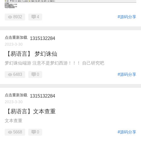
8932
4
#源码分享
点击重新加载
1315132284
2023-3-30
【易语言】 梦幻诛仙
梦幻诛仙端游 注意不是梦幻西游！！！ 自己研究吧
6483
0
#源码分享
点击重新加载
1315132284
2023-3-30
【易语言】文本查重
文本查重
5668
0
#源码分享