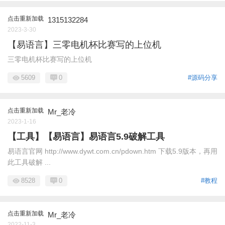
点击重新加载
1315132284
2023-3-30
【易语言】三零电机杯比赛写的上位机
三零电机杯比赛写的上位机
5609
0
#源码分享
点击重新加载
Mr_老冷
2023-1-16
【工具】【易语言】易语言5.9破解工具
易语言官网 http://www.dywt.com.cn/pdown.htm 下载5.9版本，再用
此工具破解 ...
8528
0
#教程
点击重新加载
Mr_老冷
2022-11-3