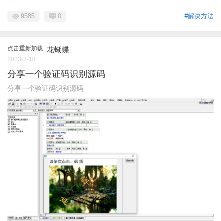
9585
0
#解决方法
点击重新加载
花蝴蝶
2023-3-18
分享一个验证码识别源码
分享一个验证码识别源码