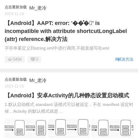
点击重新加载
Mr_老冷
2023-11-16
【Android】AAPT: error: '��ͣ�' is
incompatible with attribute shortcutLongLabel
(attr) reference.解决方法
字符串要定义到string.xml中进行调用,不能直接写在xml
5494
0
#解决方法
点击重新加载
Mr_老冷
2023-11-15
【Android】安卓Activity的几种静态设置启动模式
1.默认启动模式 standard 该模式可以被设定，不在 manifest 设定时
候，Activity 的默认模式就是 ...