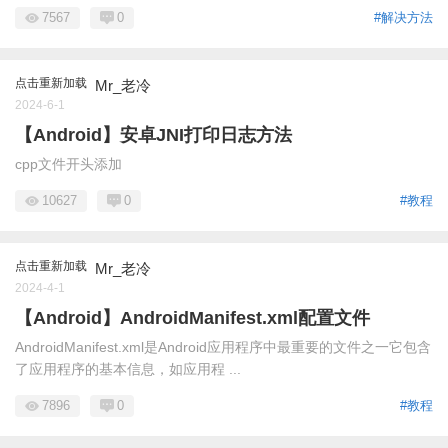
7567
0
#解决方法
点击重新加载
Mr_老冷
2024-6-1
【Android】安卓JNI打印日志方法
cpp文件开头添加
10627
0
#教程
点击重新加载
Mr_老冷
2024-4-1
【Android】AndroidManifest.xml配置文件
AndroidManifest.xml是Android应用程序中最重要的文件之一它包含
了应用程序的基本信息，如应用程 ...
7896
0
#教程