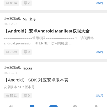
8814
2
#教程
点击重新加载
Mr_老冷
2023-2-22
【Android】安卓Android Manifest权限大全
===============常用权限=============== 1、访问网络
android.permission.INTERNET 访问网络连 ...
7689
0
#教程
点击重新加载
laogui
2022-12-1
【Android】 SDK 对应安卓版本表
安卓版本 SDK版本号 ...
5711
0
#教程