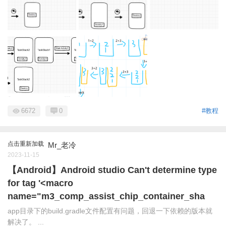
6672
0
#教程
点击重新加载
Mr_老冷
2023-11-15
【Android】Android studio Can't determine type
for tag '<macro
name="m3_comp_assist_chip_container_sha
app目录下的build.gradle文件配置有问题，回退一下依赖的版本就
解决了。 ...