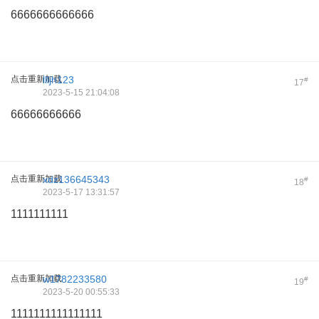
6666666666666
点击重新加载
llljh123
#
17
2023-5-15 21:04:08
66666666666
点击重新加载
xdz136645343
#
18
2023-5-17 13:31:57
1111111111
点击重新加载
w1782233580
#
19
2023-5-20 00:55:33
1111111111111111