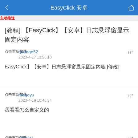
EasyClick 安卓
主动推送
[教程]
【EasyClick】【安卓】日志悬浮窗显示
固定内容
点击重新加载
quange52
#
11
2023-4-17 13:56:10
EasyClick】【安卓】日志悬浮窗显示固定内容 [修改]
点击重新加载
mogoyu
#
12
2023-4-19 10:46:34
我看看怎么自定义的
点击重新加载
#