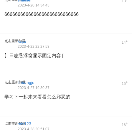
shileilei
13
2023-4-20 14:34:43
6666666666666666666666666666
点击重新加载
kspz
#
14
2023-4-22 22:27:53
】日志悬浮窗显示固定内容 [
点击重新加载
liubangju
#
15
2023-4-27 19:30:37
学习下一起来来看看怎么邪恶的
点击重新加载
mis123
#
16
2023-4-28 20:51:07