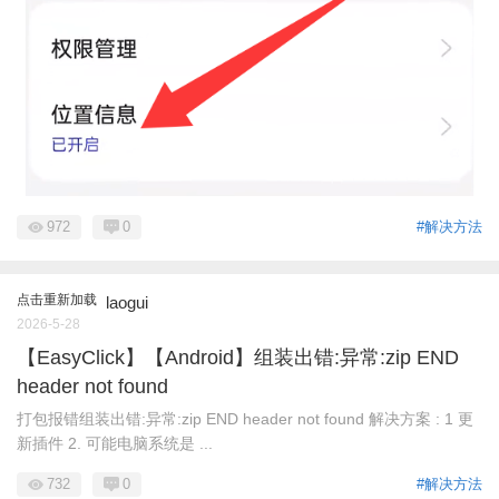
972
0
#解决方法
点击重新加载
laogui
2026-5-28
【EasyClick】【Android】组装出错:异常:zip END
header not found
打包报错组装出错:异常:zip END header not found 解决方案 : 1 更
新插件 2. 可能电脑系统是 ...
732
0
#解决方法